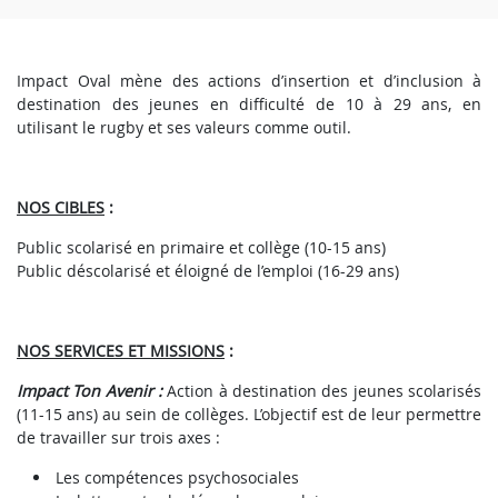
Impact Oval mène des actions d’insertion et d’inclusion à
destination des jeunes en difficulté de 10 à 29 ans, en
utilisant le rugby et ses valeurs comme outil.
NOS CIBLES
:
Public scolarisé en primaire et collège (10-15 ans)
Public déscolarisé et éloigné de l’emploi (16-29 ans)
NOS SERVICES ET MISSIONS
:
Impact Ton Avenir :
Action à destination des jeunes scolarisés
(11-15 ans) au sein de collèges. L’objectif est de leur permettre
de travailler sur trois axes :
Les compétences psychosociales