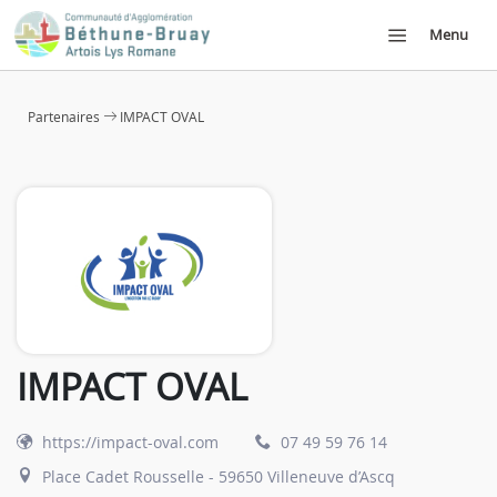
Menu
Partenaires
IMPACT OVAL
IMPACT OVAL
https://impact-oval.com
07 49 59 76 14
Place Cadet Rousselle - 59650 Villeneuve d’Ascq