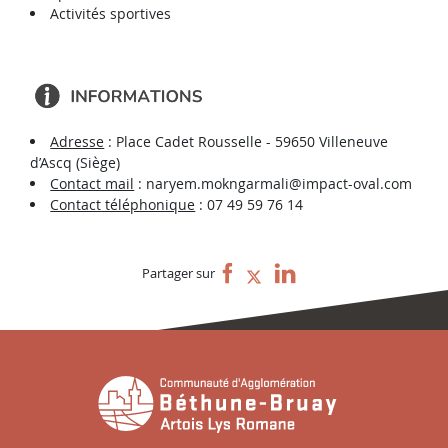
Activités sportives
Adresse
: Place Cadet Rousselle - 59650 Villeneuve
d’Ascq (Siège)
Contact mail
: naryem.mokngarmali@impact-oval.com
Contact téléphonique
: 07 49 59 76 14
Partager sur