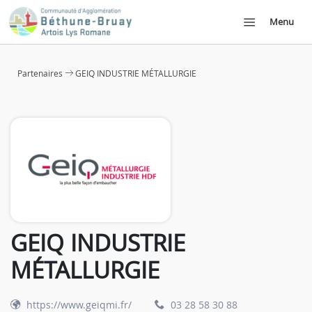
Menu
Partenaires
GEIQ INDUSTRIE MÉTALLURGIE
GEIQ INDUSTRIE
MÉTALLURGIE
https://www.geiqmi.fr/
03 28 58 30 88