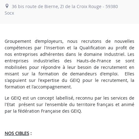
36 bis route de Bierne, ZI de la Croix Rouge - 59380
Socx
Groupement d’employeurs, nous recrutons de nouvelles
compétences par l'Insertion et la Qualification au profit de
nos entreprises adhérentes dans le domaine Industriel.
Les
entreprises industrielles des Hauts-de-France se sont
mobilisées pour répondre à leur besoin de recrutement en
misant sur la formation de demandeurs d'emploi. Elles
s'appuient sur l'expertise du GEIQ pour le recrutement, la
formation et l'accompagnement.
Le GEIQ est un concept labellisé, reconnu par les services de
l'Etat présent sur l'ensemble du territoire
français et animé
par la fédération Française des GEIQ.
NOS CIBLES
: