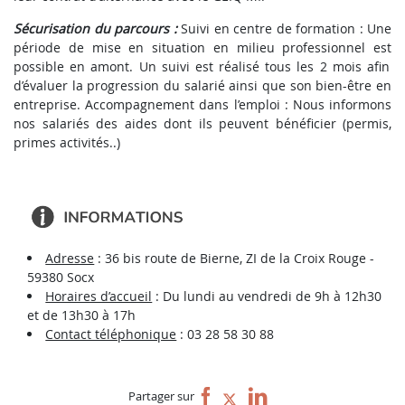
Sécurisation du parcours :
Suivi en centre de formation : Une
période de mise en situation en milieu professionnel est
possible en amont.
Un suivi est réalisé tous les 2 mois afin
d’évaluer la progression du salarié ainsi que son bien-être en
entreprise.
Accompagnement dans l’emploi : Nous informons
nos salariés des aides dont ils peuvent bénéficier (permis,
primes activités..)
Adresse
: 36 bis route de Bierne, ZI de la Croix Rouge -
59380 Socx
Horaires d’accueil
: Du lundi au vendredi de 9h à 12h30
et de 13h30 à 17h
Contact téléphonique
: 03 28 58 30 88
Partager sur