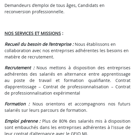
Demandeurs d’emploi de tous âges, Candidats en
reconversion professionnelle.
NOS SERVICES ET MISSIONS
:
Recueil du besoin de l’entreprise :
Nous établissons en
collaboration avec nos entreprises adhérentes les besoins en
matière de recrutement.
Recrutement :
Nous mettons à disposition des entreprises
adhérentes des salariés en alternance entre apprentissage
au poste de travail et formation qualifiante.
Contrat
d’apprentissage – Contrat de professionnalisation – Contrat
de professionnalisation expérimental
Formation :
Nous orientons et accompagnons nos futurs
salariés sur leurs parcours de formation.
Emploi pérenne :
Plus de 80% des salariés mis à disposition
sont embauchés dans les entreprises adhérentes à l'issue de
leur contrat d'alternance avec le GEIQ MI.