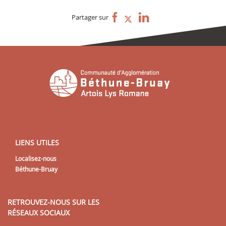
Partager sur
LIENS UTILES
Localisez-nous
Béthune-Bruay
RETROUVEZ-NOUS SUR LES
RÉSEAUX SOCIAUX