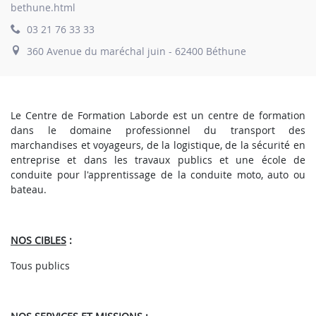
bethune.html
03 21 76 33 33
360 Avenue du maréchal juin - 62400 Béthune
Le Centre de Formation Laborde est un centre de formation
dans le domaine professionnel du transport des
marchandises et voyageurs, de la logistique, de la sécurité en
entreprise et dans les travaux publics et une école de
conduite pour l'apprentissage de la conduite moto, auto ou
bateau.
NOS CIBLES
:
Tous publics