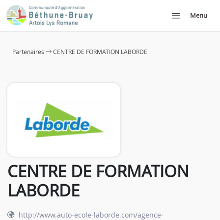
Menu
Partenaires
CENTRE DE FORMATION LABORDE
CENTRE DE FORMATION
LABORDE
http://www.auto-ecole-laborde.com/agence-