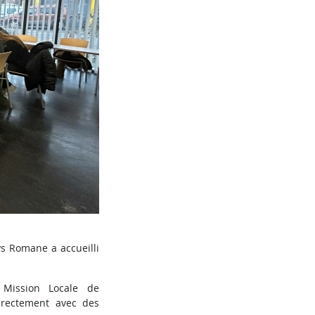
s Romane a accueilli
 Mission Locale de
irectement avec des