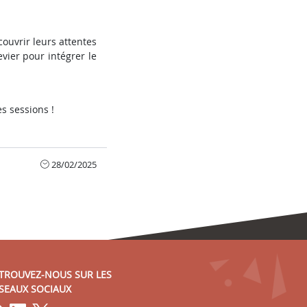
ouvrir leurs attentes
evier pour intégrer le
s sessions !
28/02/2025
TROUVEZ-NOUS SUR LES
SEAUX SOCIAUX